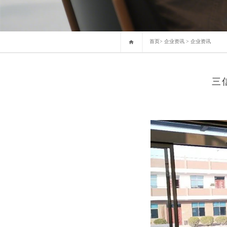
首页
>
企业资讯
>
企业资讯
三