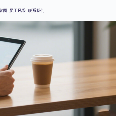
家园
员工风采
联系我们