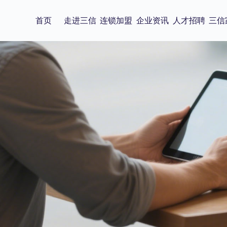
首页
走进三信
连锁加盟
企业资讯
人才招聘
三信