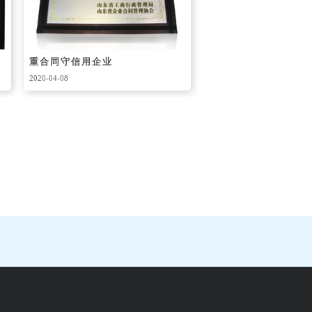
山东省消费者满意单位
全国青年文明号
2020-04-08
2020-04-08