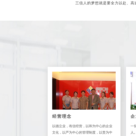
三信人的梦想就是要全力以赴、高速
经营理念
企
以德立业，有信经营，以和为中心的企业
一
文化，以严为中心的管理制度，以责为中
人