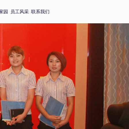
家园
员工风采
联系我们