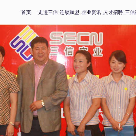
首页
走进三信
连锁加盟
企业资讯
人才招聘
三信