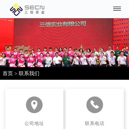
首页
>
联系我们
公司地址
联系电话