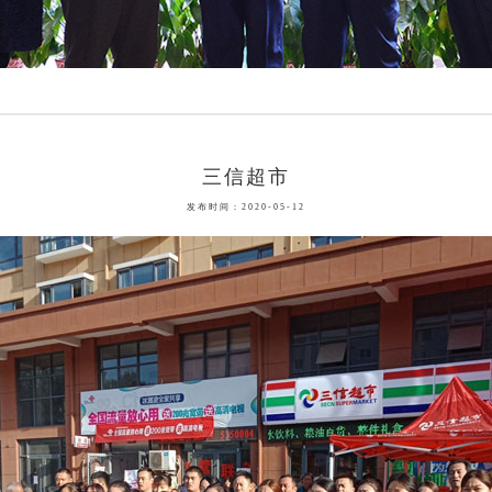
三信超市
发布时间：2020-05-12