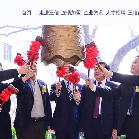
首页
走进三信
连锁加盟
企业资讯
人才招聘
三信