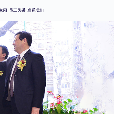
家园
员工风采
联系我们