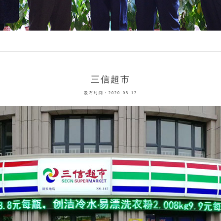
三信超市
发布时间：2020-05-12