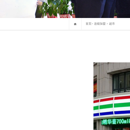
首页
>
连锁加盟
>
超市