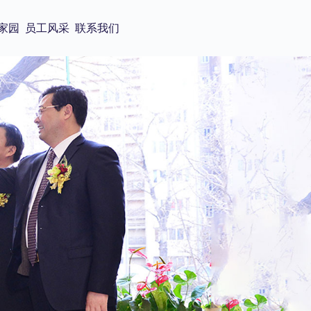
家园
员工风采
联系我们