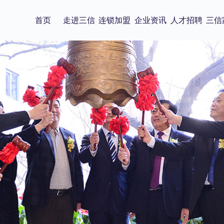
首页
走进三信
连锁加盟
企业资讯
人才招聘
三信